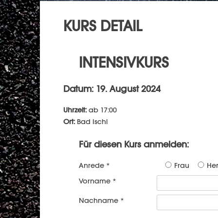
KURS DETAIL
INTENSIVKURS
Datum: 19. August 2024
Uhrzeit:
ab 17:00
Ort:
Bad Ischl
Für diesen Kurs anmelden:
Anrede *
Frau
Her
Vorname *
Nachname *