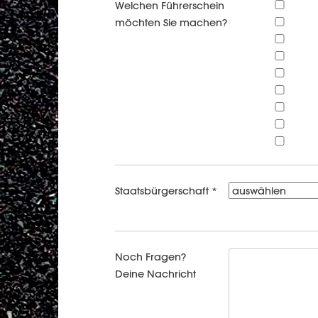
Welchen Führerschein
möchten Sie machen?
Staatsbürgerschaft *
Noch Fragen?
Deine Nachricht