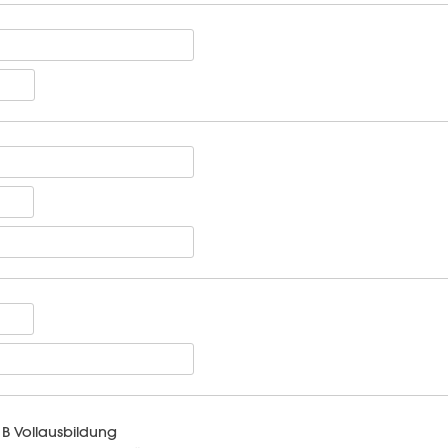
B Vollausbildung