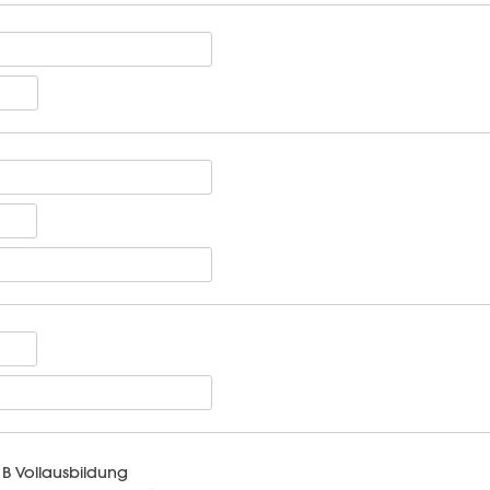
B Vollausbildung