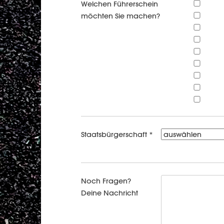
Welchen Führerschein
möchten Sie machen?
Staatsbürgerschaft *
Noch Fragen?
Deine Nachricht