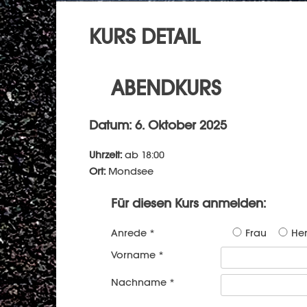
KURS DETAIL
ABENDKURS
Datum: 6. Oktober 2025
Uhrzeit:
ab 18:00
Ort:
Mondsee
Für diesen Kurs anmelden:
Anrede *
Frau
Her
Vorname *
Nachname *