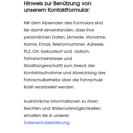
Hinweis zur Benützung von
unserem Kontaktformular:
Mit dem Absenden des Formulars sind
Sie damit einverstanden, dass Ihre
persönlichen Daten, (Anrede, Vorname,
Name, Email, Telefonnummer, Adresse,
PLZ, Ort, Geburtsort und -datum,
Führerscheinklasse und
Staatbürgerschaft) zum Zweck der
Kontaktaufnahme und Abwicklung des
Fahrschulbetriebs über die Fahrschule
Rastl verarbeitet werden.
Ausführliche Informationen zu Ihren
Rechten und Widerrufsmöglichkeiten
erhalten Sie in unserer
Datenschutzerklärung
.