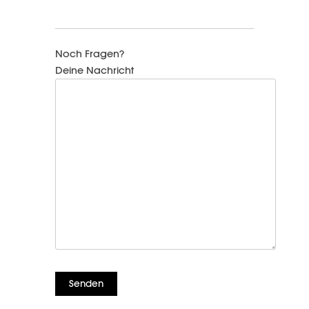
Noch Fragen?
Deine Nachricht