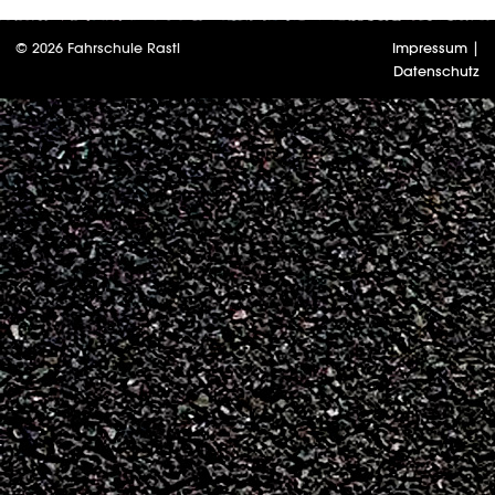
© 2026 Fahrschule Rastl
Impressum
|
Datenschutz