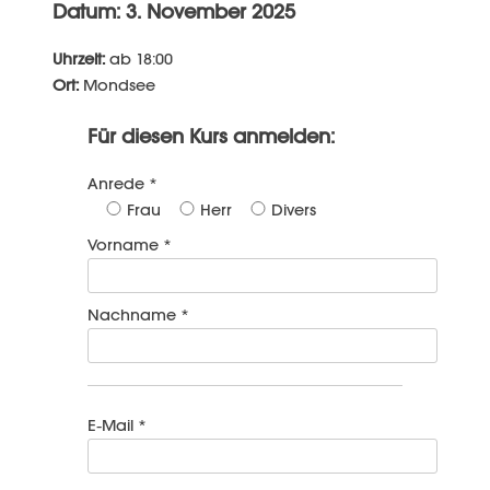
Datum: 3. November 2025
Uhrzeit:
ab 18:00
Ort:
Mondsee
Für diesen Kurs anmelden:
Anrede *
Frau
Herr
Divers
Vorname *
Nachname *
E-Mail *