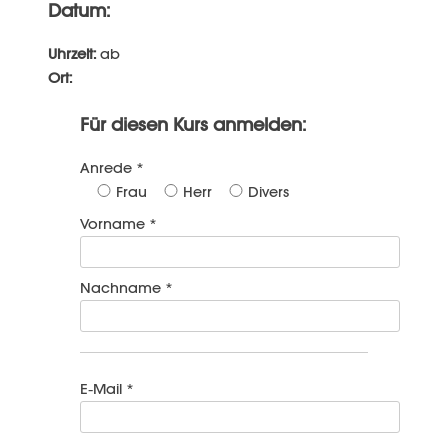
Datum:
Uhrzeit:
ab
Ort:
Für diesen Kurs anmelden:
Anrede *
Frau
Herr
Divers
Vorname *
Nachname *
E-Mail *