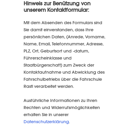
Hinweis zur Benützung von
unserem Kontaktformular:
Mit dem Absenden des Formulars sind
Sie damit einverstanden, dass Ihre
persönlichen Daten, (Anrede, Vorname,
Name, Email, Telefonnummer, Adresse,
PLZ, Ort, Geburtsort und -datum,
Führerscheinklasse und
Staatbürgerschaft) zum Zweck der
Kontaktaufnahme und Abwicklung des
Fahrschulbetriebs über die Fahrschule
Rastl verarbeitet werden.
Ausführliche Informationen zu Ihren
Rechten und Widerrufsmöglichkeiten
erhalten Sie in unserer
Datenschutzerklärung
.