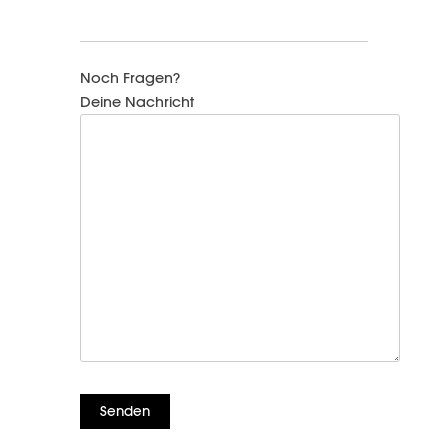
Noch Fragen?
Deine Nachricht