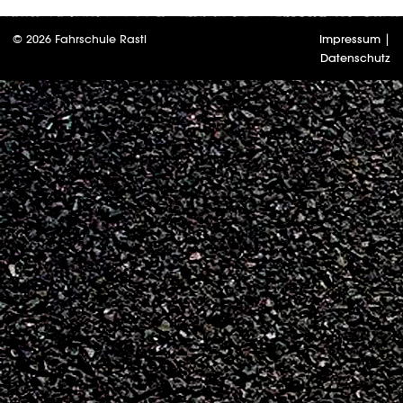
© 2026 Fahrschule Rastl
Impressum
|
Datenschutz