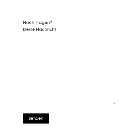
Noch Fragen?
Deine Nachricht