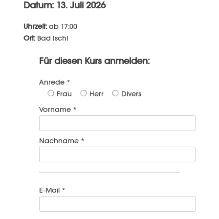
Datum: 13. Juli 2026
Uhrzeit:
ab 17:00
Ort:
Bad Ischl
Für diesen Kurs anmelden:
Anrede *
Frau
Herr
Divers
Vorname *
Nachname *
E-Mail *