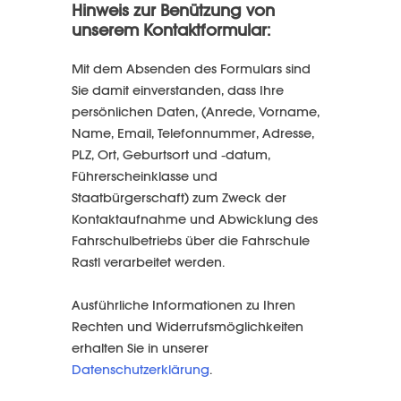
Hinweis zur Benützung von
unserem Kontaktformular:
Mit dem Absenden des Formulars sind
Sie damit einverstanden, dass Ihre
persönlichen Daten, (Anrede, Vorname,
Name, Email, Telefonnummer, Adresse,
PLZ, Ort, Geburtsort und -datum,
Führerscheinklasse und
Staatbürgerschaft) zum Zweck der
Kontaktaufnahme und Abwicklung des
Fahrschulbetriebs über die Fahrschule
Rastl verarbeitet werden.
Ausführliche Informationen zu Ihren
Rechten und Widerrufsmöglichkeiten
erhalten Sie in unserer
Datenschutzerklärung
.