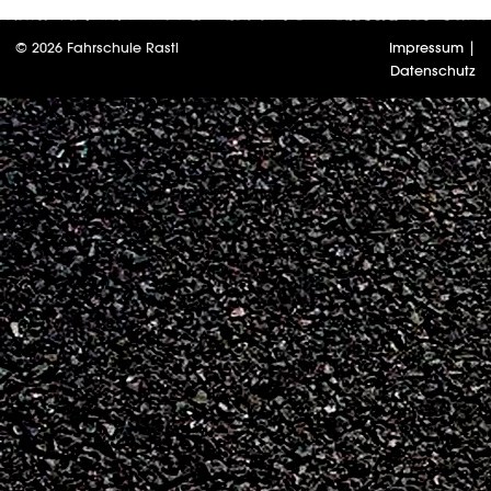
© 2026 Fahrschule Rastl
Impressum
|
Datenschutz