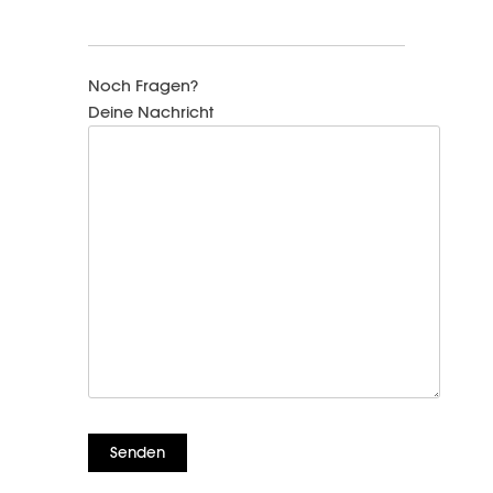
Noch Fragen?
Deine Nachricht