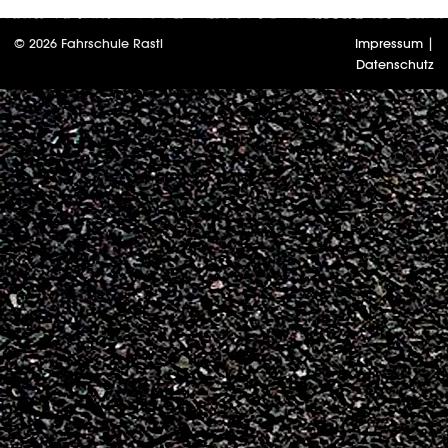
© 2026 Fahrschule Rastl
Impressum
|
Datenschutz