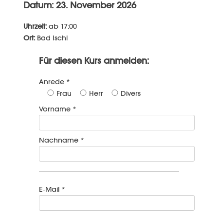
Datum: 23. November 2026
Uhrzeit:
ab 17:00
Ort:
Bad Ischl
Für diesen Kurs anmelden:
Anrede *
Frau
Herr
Divers
Vorname *
Nachname *
E-Mail *