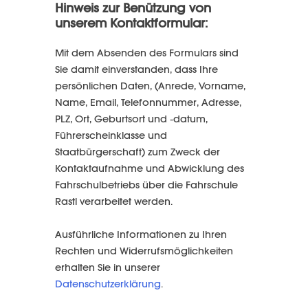
Hinweis zur Benützung von
unserem Kontaktformular:
Mit dem Absenden des Formulars sind
Sie damit einverstanden, dass Ihre
persönlichen Daten, (Anrede, Vorname,
Name, Email, Telefonnummer, Adresse,
PLZ, Ort, Geburtsort und -datum,
Führerscheinklasse und
Staatbürgerschaft) zum Zweck der
Kontaktaufnahme und Abwicklung des
Fahrschulbetriebs über die Fahrschule
Rastl verarbeitet werden.
Ausführliche Informationen zu Ihren
Rechten und Widerrufsmöglichkeiten
erhalten Sie in unserer
Datenschutzerklärung
.