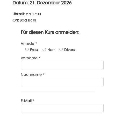
Datum: 21. Dezember 2026
Uhrzeit:
ab 17:00
Ort:
Bad Ischl
Für diesen Kurs anmelden:
Anrede *
Frau
Herr
Divers
Vorname *
Nachname *
E-Mail *