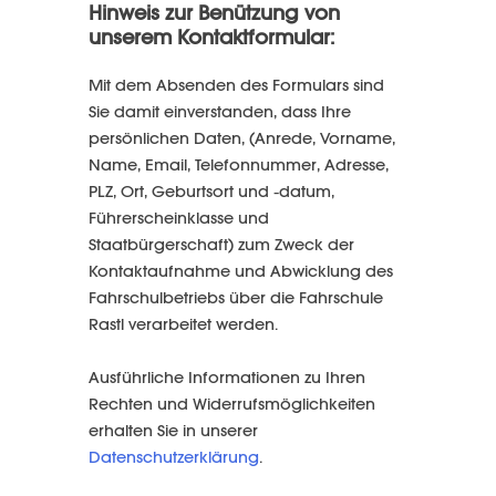
Hinweis zur Benützung von
unserem Kontaktformular:
Mit dem Absenden des Formulars sind
Sie damit einverstanden, dass Ihre
persönlichen Daten, (Anrede, Vorname,
Name, Email, Telefonnummer, Adresse,
PLZ, Ort, Geburtsort und -datum,
Führerscheinklasse und
Staatbürgerschaft) zum Zweck der
Kontaktaufnahme und Abwicklung des
Fahrschulbetriebs über die Fahrschule
Rastl verarbeitet werden.
Ausführliche Informationen zu Ihren
Rechten und Widerrufsmöglichkeiten
erhalten Sie in unserer
Datenschutzerklärung
.