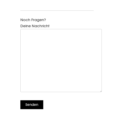
Noch Fragen?
Deine Nachricht