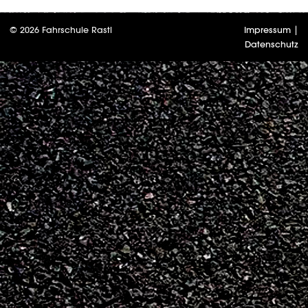
© 2026 Fahrschule Rastl
Impressum
|
Datenschutz