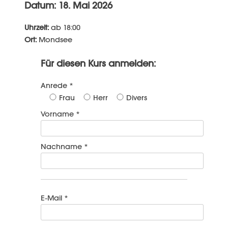
Datum: 18. Mai 2026
Uhrzeit:
ab 18:00
Ort:
Mondsee
Für diesen Kurs anmelden:
Anrede *
Frau
Herr
Divers
Vorname *
Nachname *
E-Mail *