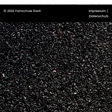
© 2026 Fahrschule Rastl
Impressum
|
Datenschutz