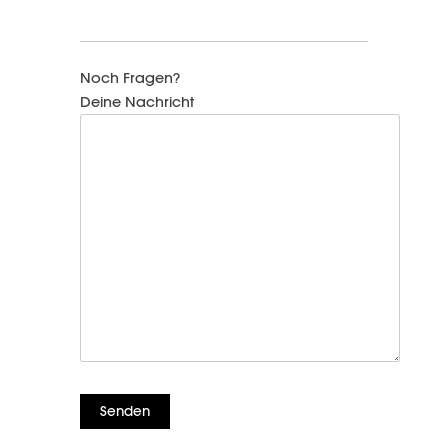
Noch Fragen?
Deine Nachricht