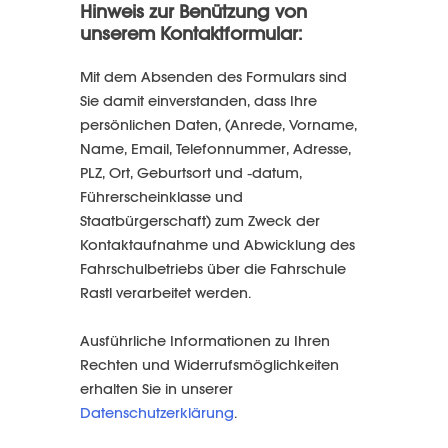
Hinweis zur Benützung von
unserem Kontaktformular:
Mit dem Absenden des Formulars sind
Sie damit einverstanden, dass Ihre
persönlichen Daten, (Anrede, Vorname,
Name, Email, Telefonnummer, Adresse,
PLZ, Ort, Geburtsort und -datum,
Führerscheinklasse und
Staatbürgerschaft) zum Zweck der
Kontaktaufnahme und Abwicklung des
Fahrschulbetriebs über die Fahrschule
Rastl verarbeitet werden.
Ausführliche Informationen zu Ihren
Rechten und Widerrufsmöglichkeiten
erhalten Sie in unserer
Datenschutzerklärung
.