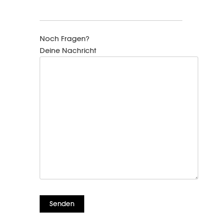
Noch Fragen?
Deine Nachricht