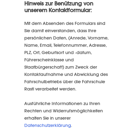
Hinweis zur Benützung von
unserem Kontaktformular:
Mit dem Absenden des Formulars sind
Sie damit einverstanden, dass Ihre
persönlichen Daten, (Anrede, Vorname,
Name, Email, Telefonnummer, Adresse,
PLZ, Ort, Geburtsort und -datum,
Führerscheinklasse und
Staatbürgerschaft) zum Zweck der
Kontaktaufnahme und Abwicklung des
Fahrschulbetriebs über die Fahrschule
Rastl verarbeitet werden.
Ausführliche Informationen zu Ihren
Rechten und Widerrufsmöglichkeiten
erhalten Sie in unserer
Datenschutzerklärung
.