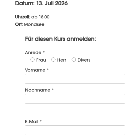
Datum: 13. Juli 2026
Uhrzeit:
ab 18:00
Ort:
Mondsee
Für diesen Kurs anmelden:
Anrede *
Frau
Herr
Divers
Vorname *
Nachname *
E-Mail *