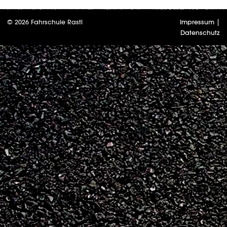
© 2026 Fahrschule Rastl
Impressum
|
Datenschutz