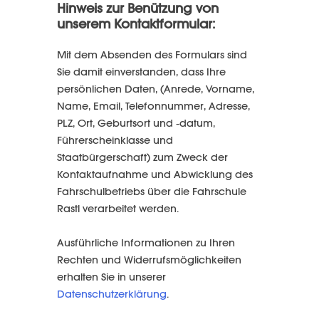
Hinweis zur Benützung von
unserem Kontaktformular:
Mit dem Absenden des Formulars sind
Sie damit einverstanden, dass Ihre
persönlichen Daten, (Anrede, Vorname,
Name, Email, Telefonnummer, Adresse,
PLZ, Ort, Geburtsort und -datum,
Führerscheinklasse und
Staatbürgerschaft) zum Zweck der
Kontaktaufnahme und Abwicklung des
Fahrschulbetriebs über die Fahrschule
Rastl verarbeitet werden.
Ausführliche Informationen zu Ihren
Rechten und Widerrufsmöglichkeiten
erhalten Sie in unserer
Datenschutzerklärung
.