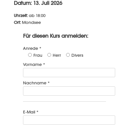
Datum: 13. Juli 2026
Uhrzeit:
ab 18:00
Ort:
Mondsee
Für diesen Kurs anmelden:
Anrede *
Frau
Herr
Divers
Vorname *
Nachname *
E-Mail *