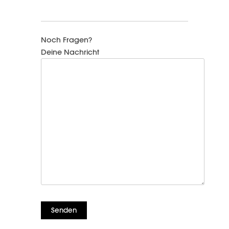
Noch Fragen?
Deine Nachricht