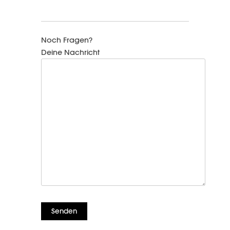
Noch Fragen?
Deine Nachricht