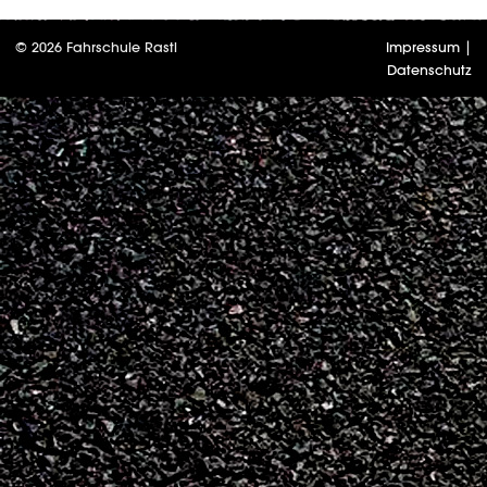
© 2026 Fahrschule Rastl
Impressum
|
Datenschutz