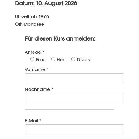
Datum: 10. August 2026
Uhrzeit:
ab 18:00
Ort:
Mondsee
Für diesen Kurs anmelden:
Anrede *
Frau
Herr
Divers
Vorname *
Nachname *
E-Mail *