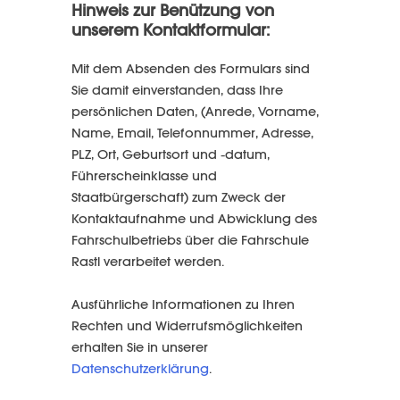
Hinweis zur Benützung von
unserem Kontaktformular:
Mit dem Absenden des Formulars sind
Sie damit einverstanden, dass Ihre
persönlichen Daten, (Anrede, Vorname,
Name, Email, Telefonnummer, Adresse,
PLZ, Ort, Geburtsort und -datum,
Führerscheinklasse und
Staatbürgerschaft) zum Zweck der
Kontaktaufnahme und Abwicklung des
Fahrschulbetriebs über die Fahrschule
Rastl verarbeitet werden.
Ausführliche Informationen zu Ihren
Rechten und Widerrufsmöglichkeiten
erhalten Sie in unserer
Datenschutzerklärung
.