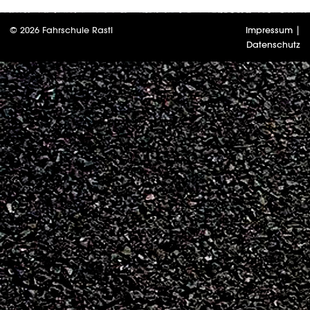
© 2026 Fahrschule Rastl
Impressum
|
Datenschutz