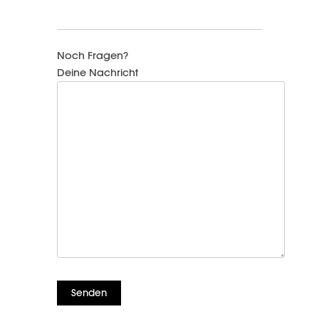
Noch Fragen?
Deine Nachricht