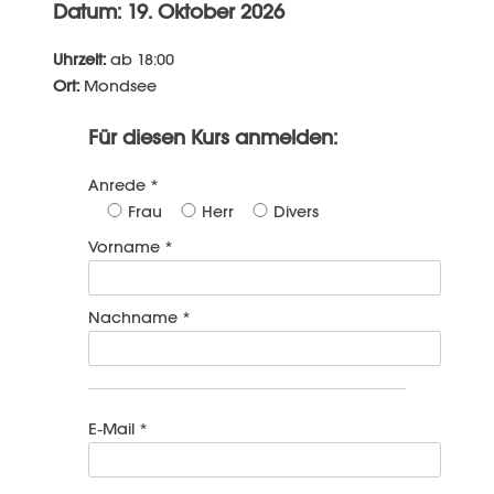
Datum: 19. Oktober 2026
Uhrzeit:
ab 18:00
Ort:
Mondsee
Für diesen Kurs anmelden:
Anrede *
Frau
Herr
Divers
Vorname *
Nachname *
E-Mail *