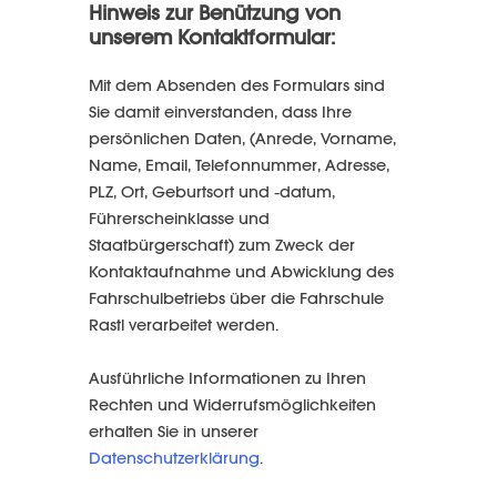
Hinweis zur Benützung von
unserem Kontaktformular:
Mit dem Absenden des Formulars sind
Sie damit einverstanden, dass Ihre
persönlichen Daten, (Anrede, Vorname,
Name, Email, Telefonnummer, Adresse,
PLZ, Ort, Geburtsort und -datum,
Führerscheinklasse und
Staatbürgerschaft) zum Zweck der
Kontaktaufnahme und Abwicklung des
Fahrschulbetriebs über die Fahrschule
Rastl verarbeitet werden.
Ausführliche Informationen zu Ihren
Rechten und Widerrufsmöglichkeiten
erhalten Sie in unserer
Datenschutzerklärung
.