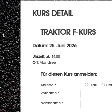
KURS DETAIL
TRAKTOR F-KURS
Datum: 25. Juni 2026
Uhrzeit:
ab 14:00
Ort:
Mondsee
Für diesen Kurs anmelden:
Anrede *
Frau
Her
Vorname *
Nachname *