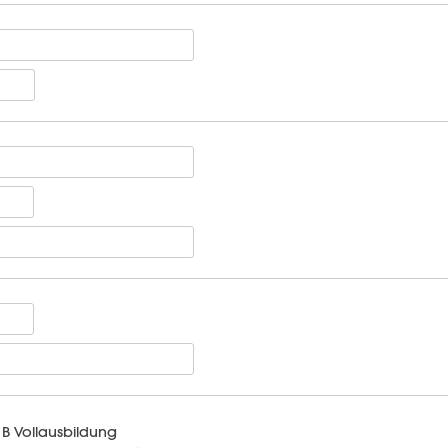
B Vollausbildung