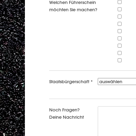
Welchen Führerschein
möchten Sie machen?
Staatsbürgerschaft *
Noch Fragen?
Deine Nachricht