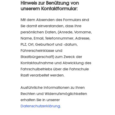
Hinweis zur Benützung von
unserem Kontaktformular:
Mit dem Absenden des Formulars sind
Sie damit einverstanden, dass Ihre
persönlichen Daten, (Anrede, Vorname,
Name, Email, Telefonnummer, Adresse,
PLZ, Ort, Geburtsort und -datum,
Führerscheinklasse und
Staatbürgerschaft) zum Zweck der
Kontaktaufnahme und Abwicklung des
Fahrschulbetriebs über die Fahrschule
Rastl verarbeitet werden.
Ausführliche Informationen zu Ihren
Rechten und Widerrufsmöglichkeiten
erhalten Sie in unserer
Datenschutzerklärung
.