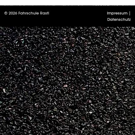
© 2026 Fahrschule Rastl
Impressum
|
Datenschutz