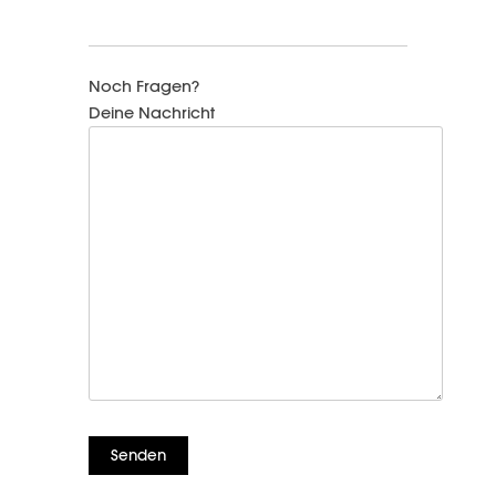
Noch Fragen?
Deine Nachricht