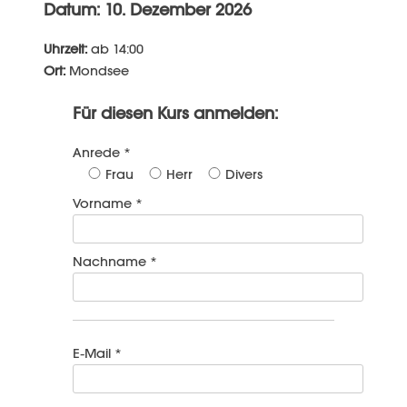
Datum: 10. Dezember 2026
Uhrzeit:
ab 14:00
Ort:
Mondsee
Für diesen Kurs anmelden:
Anrede *
Frau
Herr
Divers
Vorname *
Nachname *
E-Mail *