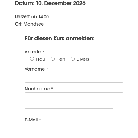
Datum: 10. Dezember 2026
Uhrzeit:
ab 14:00
Ort:
Mondsee
Für diesen Kurs anmelden:
Anrede *
Frau
Herr
Divers
Vorname *
Nachname *
E-Mail *