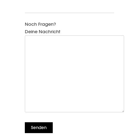
Noch Fragen?
Deine Nachricht