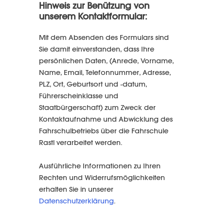
Hinweis zur Benützung von
unserem Kontaktformular:
Mit dem Absenden des Formulars sind
Sie damit einverstanden, dass Ihre
persönlichen Daten, (Anrede, Vorname,
Name, Email, Telefonnummer, Adresse,
PLZ, Ort, Geburtsort und -datum,
Führerscheinklasse und
Staatbürgerschaft) zum Zweck der
Kontaktaufnahme und Abwicklung des
Fahrschulbetriebs über die Fahrschule
Rastl verarbeitet werden.
Ausführliche Informationen zu Ihren
Rechten und Widerrufsmöglichkeiten
erhalten Sie in unserer
Datenschutzerklärung
.