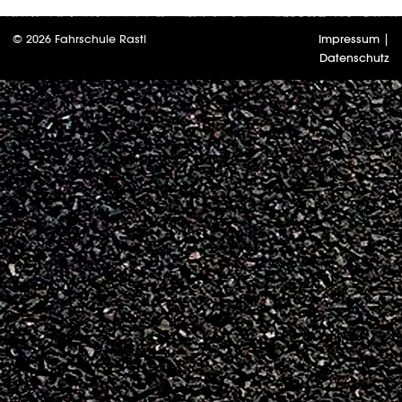
© 2026 Fahrschule Rastl
Impressum
|
Datenschutz