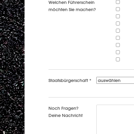
Welchen Führerschein
möchten Sie machen?
Staatsbürgerschaft *
Noch Fragen?
Deine Nachricht