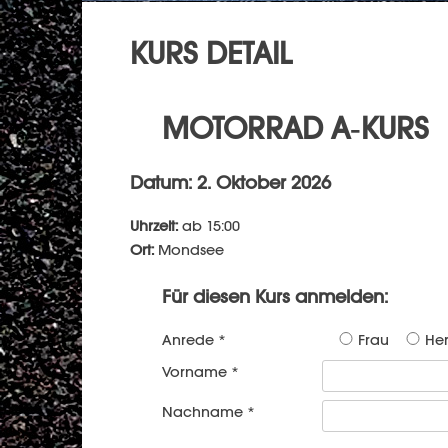
KURS DETAIL
MOTORRAD A-KURS
Datum: 2. Oktober 2026
Uhrzeit:
ab 15:00
Ort:
Mondsee
Für diesen Kurs anmelden:
Anrede *
Frau
Her
Vorname *
Nachname *