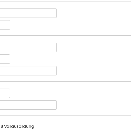
B Vollausbildung