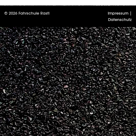
© 2026 Fahrschule Rastl
Impressum
|
Datenschutz