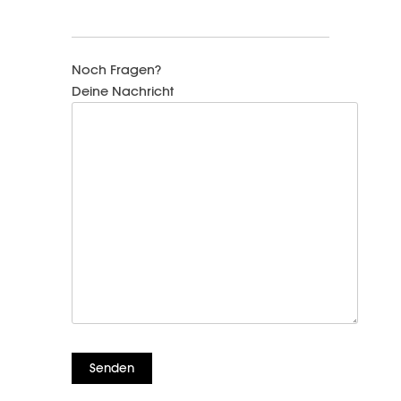
Noch Fragen?
Deine Nachricht