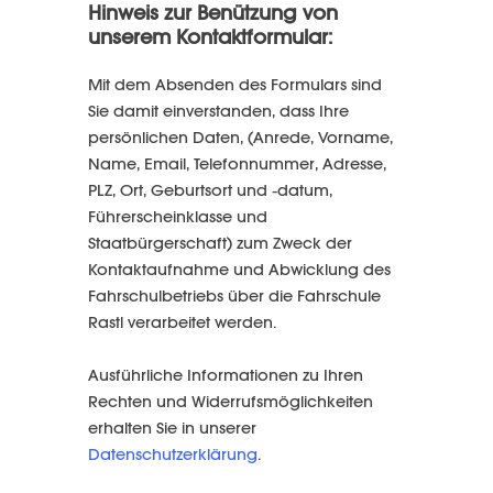
Hinweis zur Benützung von
unserem Kontaktformular:
Mit dem Absenden des Formulars sind
Sie damit einverstanden, dass Ihre
persönlichen Daten, (Anrede, Vorname,
Name, Email, Telefonnummer, Adresse,
PLZ, Ort, Geburtsort und -datum,
Führerscheinklasse und
Staatbürgerschaft) zum Zweck der
Kontaktaufnahme und Abwicklung des
Fahrschulbetriebs über die Fahrschule
Rastl verarbeitet werden.
Ausführliche Informationen zu Ihren
Rechten und Widerrufsmöglichkeiten
erhalten Sie in unserer
Datenschutzerklärung
.