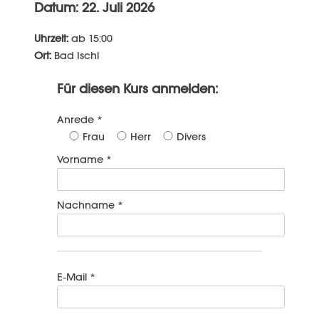
Datum: 22. Juli 2026
Uhrzeit:
ab 15:00
Ort:
Bad Ischl
Für diesen Kurs anmelden:
Anrede *
Frau
Herr
Divers
Vorname *
Nachname *
E-Mail *