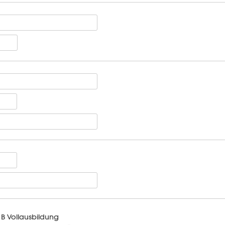
B Vollausbildung