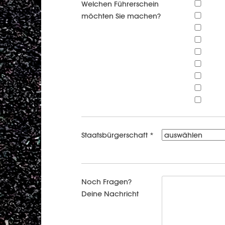
Welchen Führerschein
möchten Sie machen?
Staatsbürgerschaft *
Noch Fragen?
Deine Nachricht