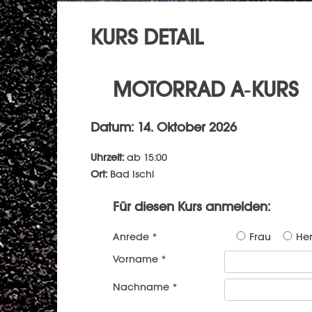
KURS DETAIL
MOTORRAD A-KURS
Datum: 14. Oktober 2026
Uhrzeit:
ab 15:00
Ort:
Bad Ischl
Für diesen Kurs anmelden:
Anrede *
Frau
Her
Vorname *
Nachname *