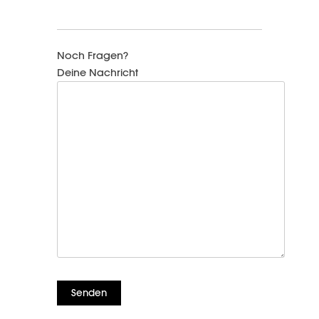
Noch Fragen?
Deine Nachricht