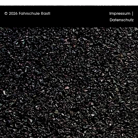
© 2026 Fahrschule Rastl
Impressum
|
Datenschutz