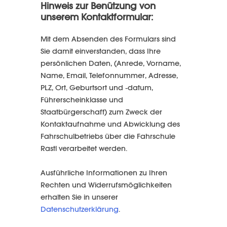
Hinweis zur Benützung von
unserem Kontaktformular:
Mit dem Absenden des Formulars sind
Sie damit einverstanden, dass Ihre
persönlichen Daten, (Anrede, Vorname,
Name, Email, Telefonnummer, Adresse,
PLZ, Ort, Geburtsort und -datum,
Führerscheinklasse und
Staatbürgerschaft) zum Zweck der
Kontaktaufnahme und Abwicklung des
Fahrschulbetriebs über die Fahrschule
Rastl verarbeitet werden.
Ausführliche Informationen zu Ihren
Rechten und Widerrufsmöglichkeiten
erhalten Sie in unserer
Datenschutzerklärung
.