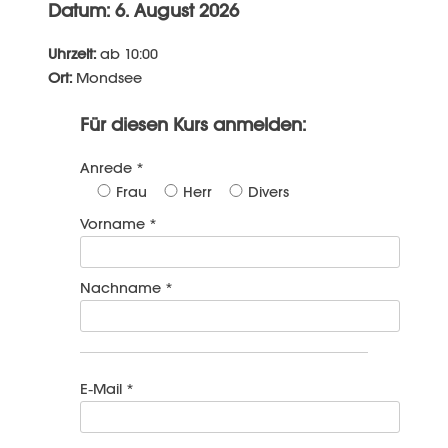
Datum: 6. August 2026
Uhrzeit:
ab 10:00
Ort:
Mondsee
Für diesen Kurs anmelden:
Anrede *
Frau
Herr
Divers
Vorname *
Nachname *
E-Mail *