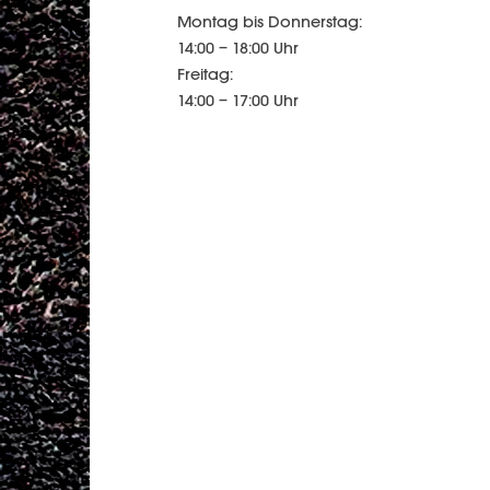
Montag bis Donnerstag:
14:00 – 18:00 Uhr
Freitag:
14:00 – 17:00 Uhr