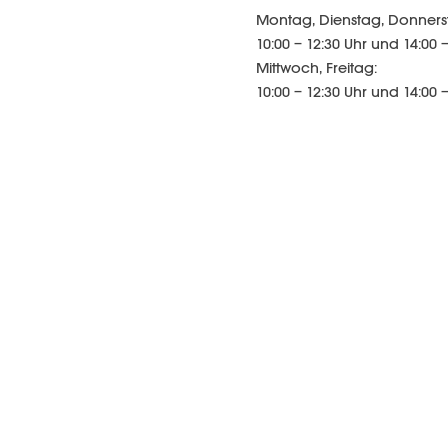
Montag, Dienstag, Donners
10:00 – 12:30 Uhr und 14:00 –
Mittwoch, Freitag:
10:00 – 12:30 Uhr und 14:00 –