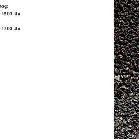
tag:
 18:00 Uhr
 17:00 Uhr