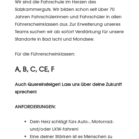
Wir sind die Fahrschule im Herzen des
Salzkammerguts. Wir bilden schon seit über 70
Jahren Fahrschülerinnen und Fahrschüler in allen
Führerscheinklassen aus. Zur Erweiterung unseres
Teams suchen wir ab sofort Verstärkung für unsere
Standorte in Bad Ischl und Mondsee.
Für die Führerscheinklassen:
A, B, C, CE, F
Auch Quereinsteiger! Lass uns über deine Zukunft
sprechen!
ANFORDERUNGEN:
Dein Herz schlägt fürs Auto-, Motorrad-
und/oder LKW-fahren!
Eine deiner Stärken ist es Menschen zu