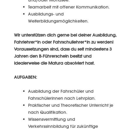
Teamarbeit mit offener Kommunikation.
Ausbildungs- und
Weiterbildungsmöglichkeiten.
Wir unterstützen dich gerne bei deiner Ausbildung,
Fahrlehrer*in oder Fahrschullehrer*in zu werden!
Voraussetzungen sind, dass du seit mindestens 3
Jahren den B-Führerschein besitzt und
idealerweise die Matura absolviert hast.
AUFGABEN:
Ausbildung der Fahrschüler und
Fahrschülerinnen nach Lehrplan.
Praktischer und Theoretischer Unterricht je
nach Qualifikation.
Wissensvermittlung und
Verkehrssinnbildung für zukünftige