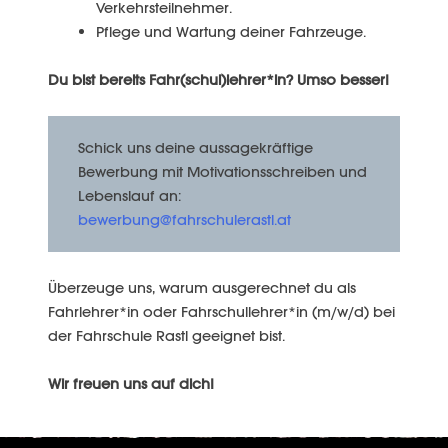
Verkehrsteilnehmer.
Pflege und Wartung deiner Fahrzeuge.
Du bist bereits Fahr(schul)lehrer*in? Umso besser!
Schick uns deine aussagekräftige
Bewerbung mit Motivationsschreiben und
Lebenslauf an:
bewerbung@fahrschulerastl.at
Überzeuge uns, warum ausgerechnet du als
Fahrlehrer*in oder Fahrschullehrer*in (m/w/d) bei
der Fahrschule Rastl geeignet bist.
Wir freuen uns auf dich!